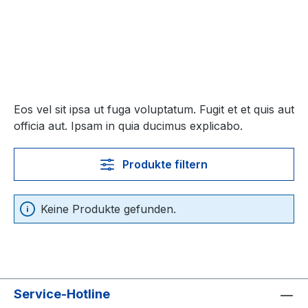
Eos vel sit ipsa ut fuga voluptatum. Fugit et et quis aut
officia aut. Ipsam in quia ducimus explicabo.
Produkte filtern
Keine Produkte gefunden.
Service-Hotline